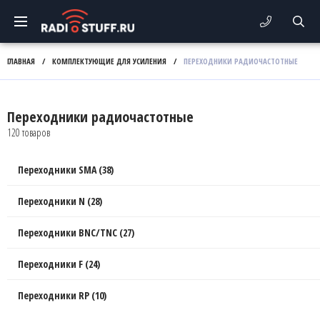
ГЛАВНАЯ
/
КОМПЛЕКТУЮЩИЕ ДЛЯ УСИЛЕНИЯ
/
ПЕРЕХОДНИКИ РАДИОЧАСТОТНЫЕ
Переходники радиочастотные
120 товаров
Переходники SMA (38)
Переходники N (28)
Переходники BNC/TNC (27)
Переходники F (24)
Переходники RP (10)