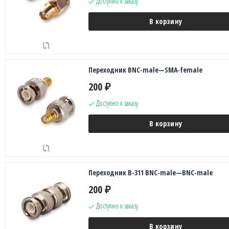
Доступно к заказу
В корзину
Переходник BNC-male—SMA-female
200
₽
Доступно к заказу
В корзину
Переходник B-311 BNC-male—BNC-male
200
₽
Доступно к заказу
В корзину