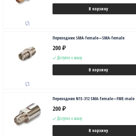
В корзину
Переходник SMA-female—SMA-female
200
₽
Доступно к заказу
В корзину
Переходник N1S-312 SMA-female—FME-male
200
₽
Доступно к заказу
В корзину