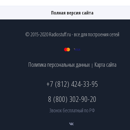
Полная версия сайта
© 2015-2020 Radiostuff.ru - все для построения сетей
Политика персональных данных
Карта сайта
|
+7 (812) 424-33-95
8 (800) 302-90-20
Звонок бесплатный по РФ