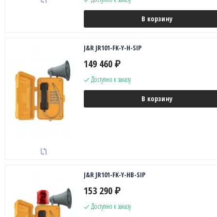
В корзину
J&R JR101-FK-Y-H-SIP
149 460
₽
Доступно к заказу
В корзину
J&R JR101-FK-Y-HB-SIP
153 290
₽
Доступно к заказу