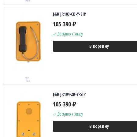
J&R JR103-CB-Y-SIP
105 390
₽
Доступно к заказу
В корзину
J&R JR104-2B-Y-SIP
105 390
₽
Доступно к заказу
В корзину