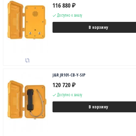
116 880
₽
Доступно к заказу
В корзину
J&R JR101-CB-Y-SIP
120 720
₽
Доступно к заказу
В корзину