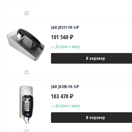
J&R JR211-FK-SIP
101 560
₽
Доступно к заказу
В корзину
J&R JR205-FK-SIP
103 470
₽
Доступно к заказу
В корзину