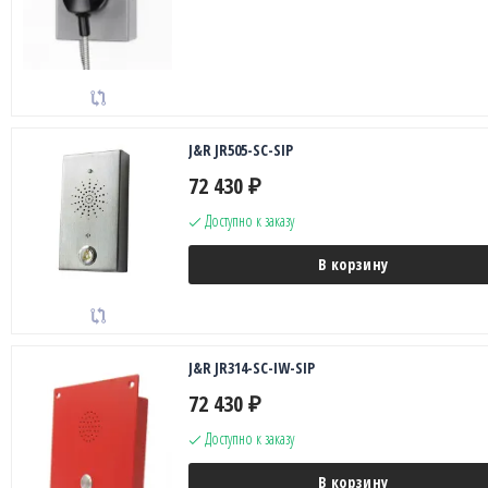
J&R JR505-SC-SIP
72 430
₽
Доступно к заказу
В корзину
J&R JR314-SC-IW-SIP
72 430
₽
Доступно к заказу
В корзину