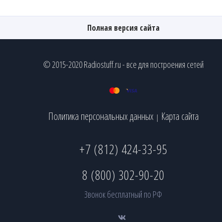
Полная версия сайта
© 2015-2020 Radiostuff.ru - все для построения сетей
Политика персональных данных
Карта сайта
|
+7 (812) 424-33-95
8 (800) 302-90-20
Звонок бесплатный по РФ