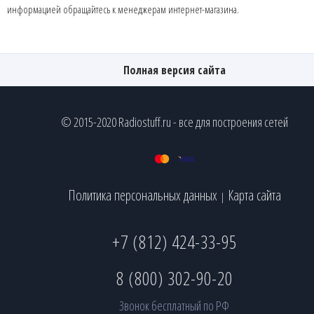
информацией обращайтесь к менеджерам интернет-магазина.
Полная версия сайта
© 2015-2020 Radiostuff.ru - все для построения сетей
Политика персональных данных
Карта сайта
|
+7 (812) 424-33-95
8 (800) 302-90-20
Звонок бесплатный по РФ