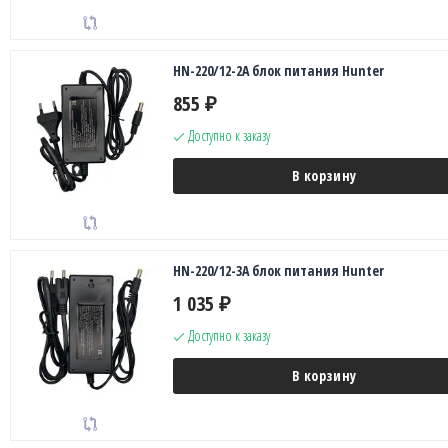
HN-220/12-2A блок питания Hunter
855
₽
Доступно к заказу
В корзину
HN-220/12-3A блок питания Hunter
1 035
₽
Доступно к заказу
В корзину