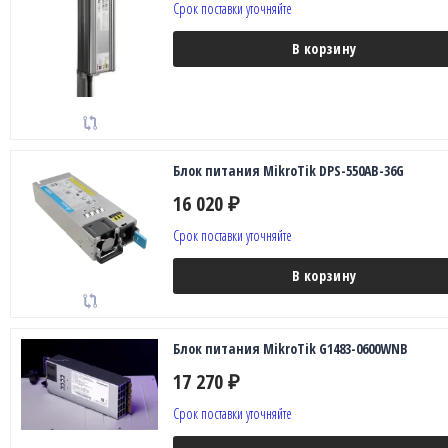
Срок поставки уточняйте
В корзину
Блок питания MikroTik DPS-550AB-36G
16 020
₽
Срок поставки уточняйте
В корзину
Блок питания MikroTik G1483-0600WNB
17 270
₽
Срок поставки уточняйте