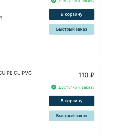
Доступно к заказу
В корзину
94
Быстрый заказ
CU PE CU PVC
110
₽
Доступно к заказу
В корзину
Быстрый заказ