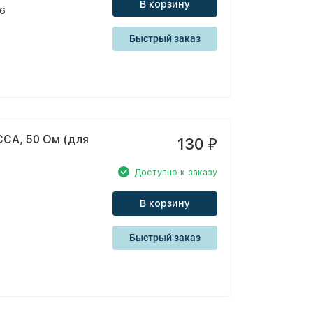
В корзину
46
Быстрый заказ
CCA, 50 Ом (для
130
₽
Доступно к заказу
В корзину
Быстрый заказ