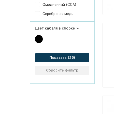
Омедненный (CCA)
Серебреная медь
Цвет кабеля в сборке
Показать
Сбросить фильтр