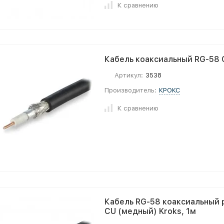
К сравнению
Кабель коаксиальный RG-58 
Артикул:
3538
Производитель:
КРОКС
К сравнению
Кабель RG-58 коаксиальный
CU (медный) Kroks, 1м