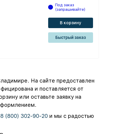
Под заказ
(запрашивайте)
В корзину
Быстрый заказ
Владимире. На сайте предоставлен
фицирована и поставляется от
рзину или оставьте заявку на
 оформлением.
у
8 (800) 302-90-20
и мы с радостью