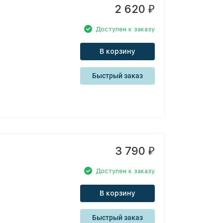
2 620
₽
Доступен к заказу
В корзину
Быстрый заказ
3 790
₽
Доступен к заказу
В корзину
Быстрый заказ