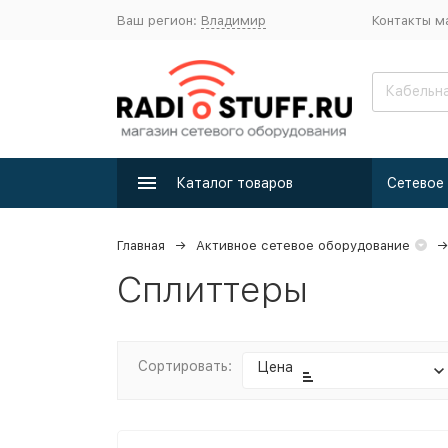
Ваш регион:
Владимир
Контакты м
Каталог товаров
Главная
Активное сетевое оборудование
Сплиттеры
Сортировать:
Цена