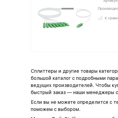
Артикул
Производит
К срав
Сплиттеры и другие товары категор
большой каталог с подробными пара
ведущих производителей. Чтобы куп
быстрый заказ — наши менеджеры св
Если вы не можете определится с т
поможем с выбором.