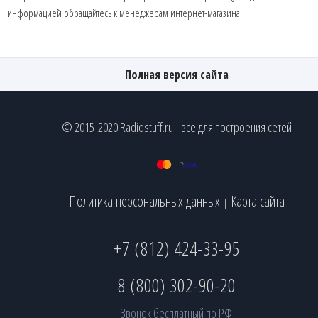
информацией обращайтесь к менеджерам интернет-магазина.
Полная версия сайта
© 2015-2020 Radiostuff.ru - все для построения сетей
Политика персональных данных
Карта сайта
|
+7 (812) 424-33-95
8 (800) 302-90-20
Звонок бесплатный по РФ