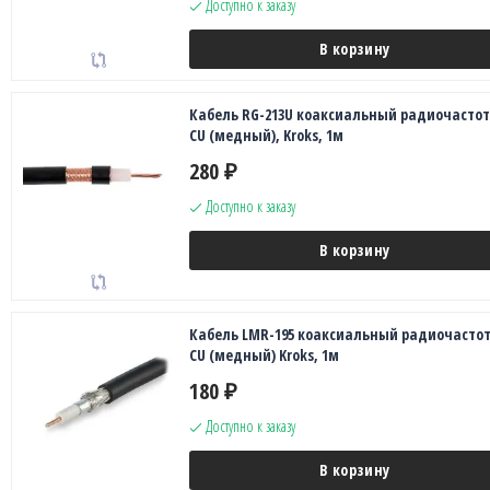
Доступно к заказу
В корзину
Кабель RG-213U коаксиальный радиочасто
CU (медный), Kroks, 1м
280
₽
Доступно к заказу
В корзину
Кабель LMR-195 коаксиальный радиочасто
CU (медный) Kroks, 1м
180
₽
Доступно к заказу
В корзину