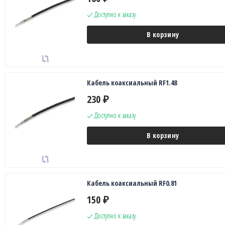
Доступно к заказу
В корзину
Кабель коаксиальный RF1.48
230
₽
Доступно к заказу
В корзину
Кабель коаксиальный RF0.81
150
₽
Доступно к заказу