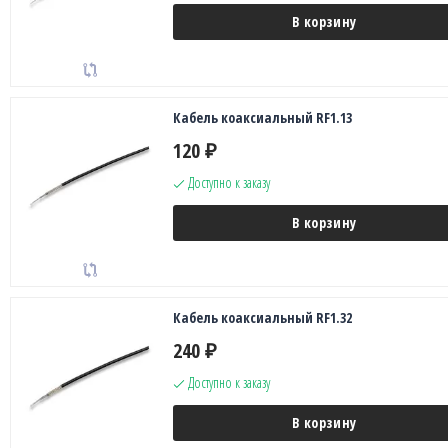
В корзину
Кабель коаксиальный RF1.13
120
₽
Доступно к заказу
В корзину
Кабель коаксиальный RF1.32
240
₽
Доступно к заказу
В корзину