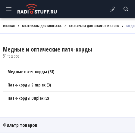
ГЛАВНАЯ
/
МАТЕРИАЛЫ ДЛЯ МОНТАЖА
/
АКСЕССУАРЫ ДЛЯ ШКАФОВ И СТОЕК
/
МЕДН
Медные и оптические патч-корды
81 товаров
Медные патч-корды (81)
Патч-корды Simplex (3)
Патч-корды Duplex (2)
Фильтр товаров