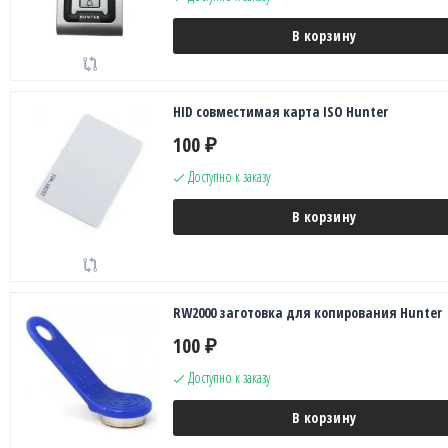
В корзину
HID совместимая карта ISO Hunter
100
₽
Доступно к заказу
В корзину
RW2000 заготовка для копирования Hunter
100
₽
Доступно к заказу
В корзину