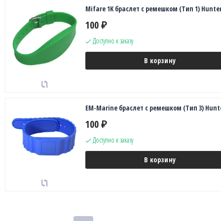
Mifare 1K браслет с ремешком (Тип 1) Hunte
100
₽
Доступно к заказу
В корзину
EM-Marine браслет с ремешком (Тип 3) Hunt
100
₽
Доступно к заказу
В корзину