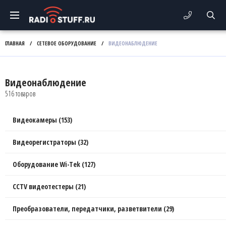
ГЛАВНАЯ
/
СЕТЕВОЕ ОБОРУДОВАНИЕ
/
ВИДЕОНАБЛЮДЕНИЕ
Видеонаблюдение
516 товаров
Видеокамеры (153)
Видеорегистраторы (32)
Оборудование Wi-Tek (127)
CCTV видеотестеры (21)
Преобразователи, передатчики, разветвители (29)