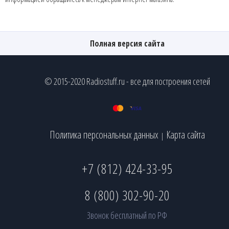
Полная версия сайта
© 2015-2020 Radiostuff.ru - все для построения сетей
Политика персональных данных
Карта сайта
|
+7 (812) 424-33-95
8 (800) 302-90-20
Звонок бесплатный по РФ