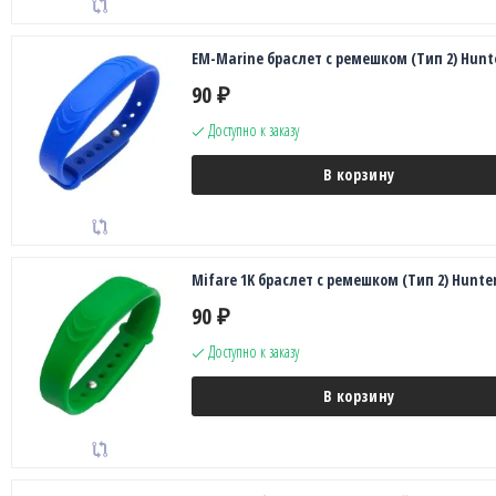
EM-Marine браслет с ремешком (Тип 2) Hunt
90
₽
Доступно к заказу
В корзину
Mifare 1K браслет с ремешком (Тип 2) Hunte
90
₽
Доступно к заказу
В корзину